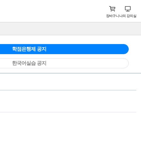
장바구니
나의 강의실
학점은행제 공지
한국어실습 공지